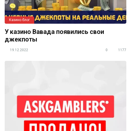
Казино блог
У казино Вавада появились свои
джекпоты
19.12.2022
0
1177