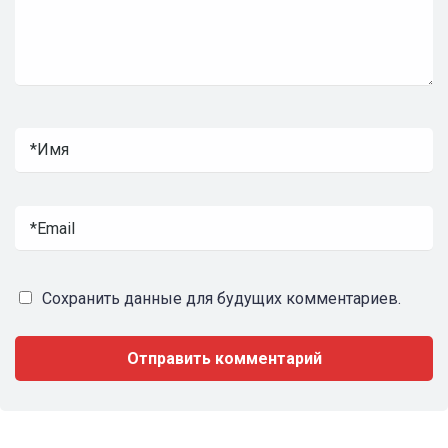
Сохранить данные для будущих комментариев.