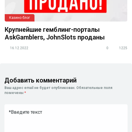
Казино блог
Крупнейшие гемблинг-порталы
AskGamblers, JohnSlots проданы
16.12.2022
0
1225
Добавить комментарий
Ваш адрес email не будет опубликован.
Обязательные поля
помечены
*