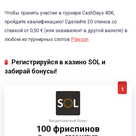
Чтобы принять участие в турнире CashDays 40K,
пройдите квалификацию! Сделайте 20 спинов со
ставкой от 0,50 € (или эквивалент в другой валюте) в
любом из турнирных слотов
Playson
.
Регистрируйся в казино SOL и
забирай бонусы!
1
Бездепозитный бонус
100 фриспинов