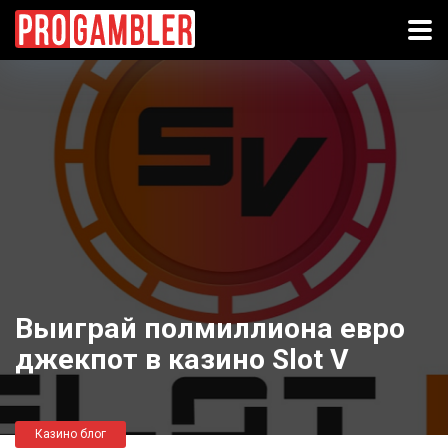
Выиграй полмиллиона евро
джекпот в казино Slot V
Казино блог