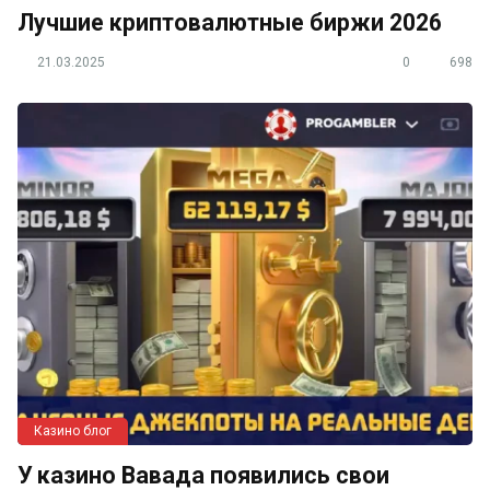
Лучшие криптовалютные биржи 2026
21.03.2025
0
698
Казино блог
У казино Вавада появились свои