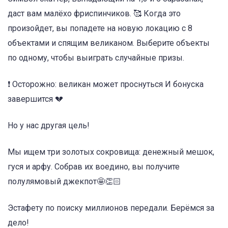
даст вам малёхо фриспинчиков. 🥰 Когда это
произойдет, вы попадете на новую локацию с 8
объектами и спящим великаном. Выберите объекты
по одному, чтобы выиграть случайные призы.
❗️ Осторожно: великан может проснуться И бонуска
завершится 💔
Но у нас другая цель!
Мы ищем три золотых сокровища: денежный мешок,
гуся и арфу. Собрав их воедино, вы получите
полулямовый джекпот🤩👏🏻
Эстафету по поиску миллионов передали. Берёмся за
дело!