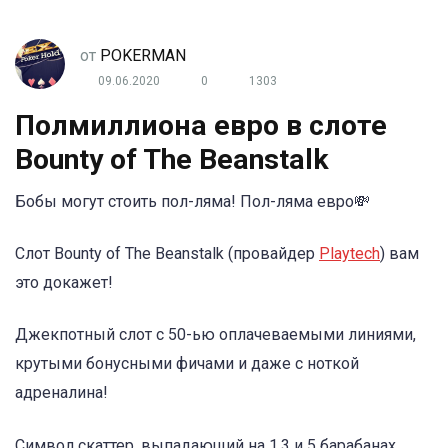
от
POKERMAN
09.06.2020
0
1303
Полмиллиона евро в слоте
Bounty of The Beanstalk
Бобы могут стоить пол-ляма! Пол-ляма евро💸
Слот Bounty of The Beanstalk (провайдер
Playtech
) вам
это докажет!
Джекпотный слот с 50-ью оплачеваемыми линиями,
крутыми бонусными фичами и даже с ноткой
адреналина!
Символ скаттер, выпадающий на 1,3 и 5 барабанах,