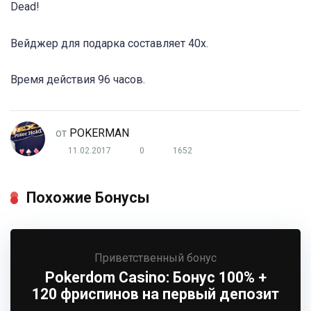
Dead!
Вейджер для подарка составляет 40х.
Время действия 96 часов.
от
POKERMAN
11.02.2017
0
1652
Похожие Бонусы
Приветственный бонус
Pokerdom Casino: Бонус 100% +
120 фриспинов на первый депозит