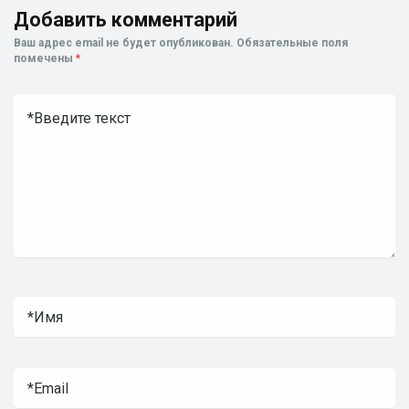
Добавить комментарий
Ваш адрес email не будет опубликован.
Обязательные поля
помечены
*