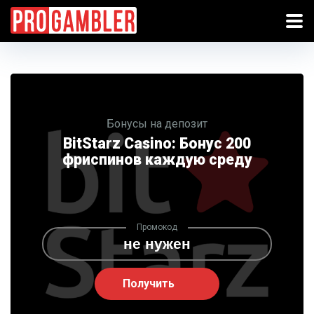
Бонусы на депозит
BitStarz Casino: Бонус 200
фриспинов каждую среду
Промокод
не нужен
Получить