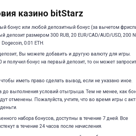
вия казино bitStarz
ый бонус или любой депозитный бонус (за вычетом фриспи
й депозит размером 300 RUB, 20 EUR/CAD/AUD/USD, 200 N
 Dogecoin, 0.01 ETH.
депозит, Вы можете добавить и другую валюту для игры.
0 и получил бонус на первый депозит, то он может запроси
 чтобы иметь право сделать вывод, если не указано иное.
 до выполнения условий отыгрыша. Тем не менее, как бон
дут отменены. Пожалуйста, учтите, что во время игры с а
деньги.
нного набора бонусов, доступны в течение 7 дней. Все
стекут в течение 24 часов после начисления.