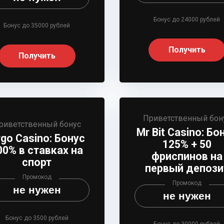
Бонус до 24000 рублей
Бонус до 35000 рублей
Получить
Получить
Приветственный бон
риветственный бонус
Mr Bit Casino: Бо
go Casino: Бонус
125% + 50
00% в ставках на
фриспинов на
спорт
первый депози
Промокод
Промокод
не нужен
не нужен
Бонус до 3500 рублей
Бонус до 30000 рублей