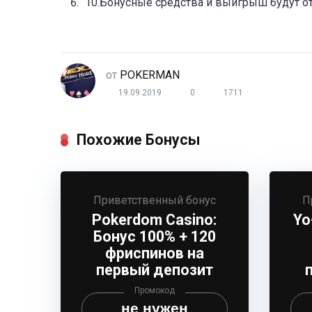
10.Бонусные средства и выигрыш будут от
от
POKERMAN
19.09.2019
0
1711
Похожие Бонусы
Приветственный бонус
П
Pokerdom Casino:
Yo
Бонус 100% + 120
фриспинов на
первый депозит
Промокод
не нужен