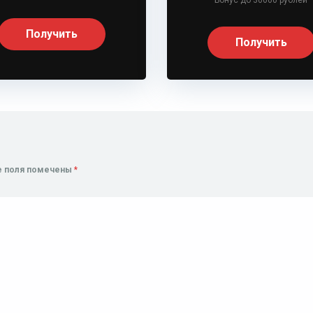
Получить
Получить
е поля помечены
*