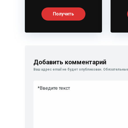
Получить
Добавить комментарий
Ваш адрес email не будет опубликован.
Обязательны