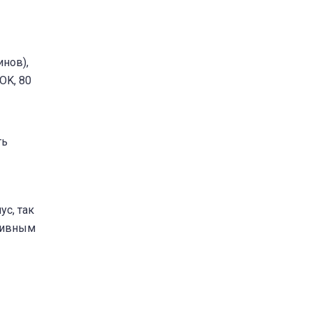
нов),
OK, 80
ть
ус, так
ктивным