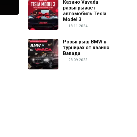
Казино Vavada
разыгрывает
автомобиль Tesla
Model 3
18.11.2024
Розыгрыш BMW в
турнирах от казино
Вавада
28.09.2023