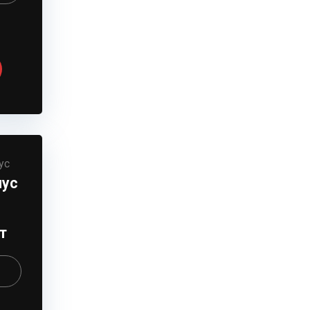
ус
нус
т