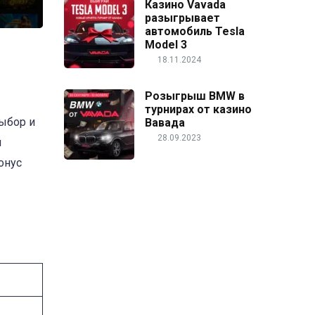
Казино Vavada
разыгрывает
автомобиль Tesla
Model 3
18.11.2024
Розыгрыш BMW в
турнирах от казино
выбор и
Вавада
28.09.2023
ы
онус