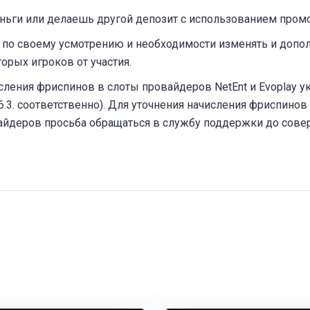
ньги или делаешь другой депозит с использованием пром
 по своему усмотрению и необходимости изменять и допо
орых игроков от участия.
сления фриспинов в слоты провайдеров NetEnt и Evoplay у
1.6.3. соответственно). Для уточнения начисления фриспинов
вайдеров просьба обращаться в службу поддержки до сов