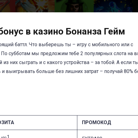
бонус в казино Бонанза Гейм
ящий баттл. Что выберешь ты – игру с мобильного или с
a? По субботам мы предложим тебе 2 популярных слота на 
из них сыграть и с какого устройства – за тобой. А если т
 и выигрывать больше без лишних затрат – получай 80% б
ОЗИТА
ПРОМОКОД
1