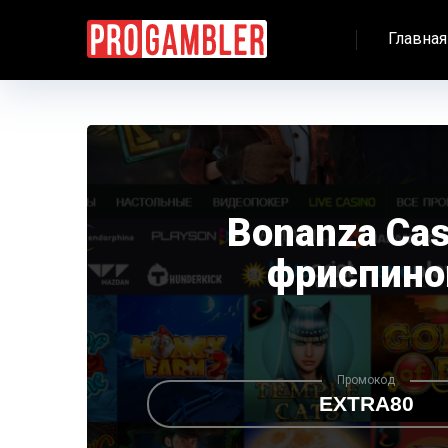
Главная
Bonanza Cas
фриспино
Промокод
EXTRA80