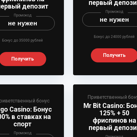
первый депози
первый депозит
Промокод
Промокод
не нужен
не нужен
Бонус до 24000 рублей
Бонус до 35000 рублей
Получить
Получить
Приветственный бон
риветственный бонус
Mr Bit Casino: Бо
go Casino: Бонус
125% + 50
00% в ставках на
фриспинов на
спорт
первый депози
Промокод
Промокод