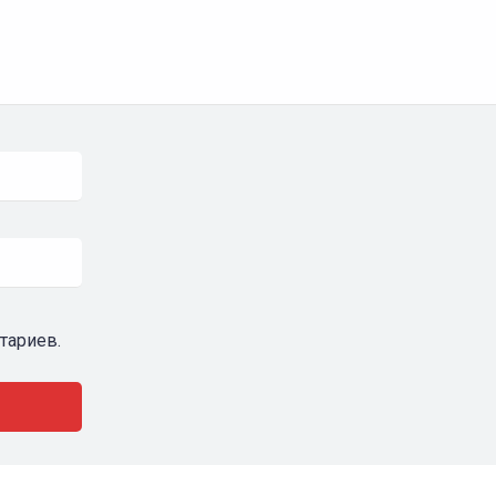
тариев.