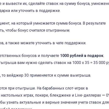
 и вывести их, сделайте ставок на сумму бонуса, умножен
дарка или уточнить в поддержке.
иент, на который умножается сумма бонуса. В результате
ть, чтобы бонус считался отыгранным.
в, а также можете уточнить в чате поддержки.
ветственных бонусов и получаете
1000 рублей в подарок
.
тыгрыша вам нужно сделать ставок на 1000 х 35 = 35 000 р
, то вейджер 30 применяется к сумме выигрыша.
ются при отыгрыше. На барабанных слот-играх в
 настольных играх, покере, блекджеке и Live-диллерах
—
0
обы узнать актуальные и верные значения учета ставок дл