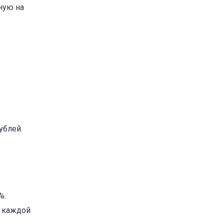
ную на
ублей.
%.
я каждой