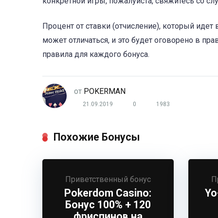
конкретной игры, пожалуйста, свяжитесь со с
Процент от ставки (отчисление), который идет
может отличаться, и это будет оговорено в пра
правила для каждого бонуса.
от
POKERMAN
21.09.2019
0
1983
Похожие Бонусы
Приветственный бонус
П
Pokerdom Casino:
Yo
Бонус 100% + 120
фриспинов на