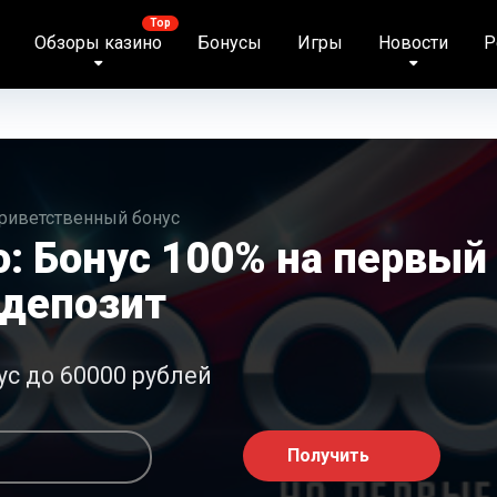
Обзоры казино
Бонусы
Игры
Новости
Р
риветственный бонус
: Бонус 100% на первый
депозит
ус до 60000 рублей
Получить