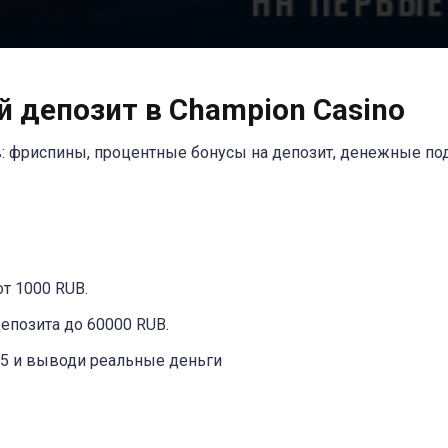
й депозит в Champion Casino
: фриспины, процентные бонусы на депозит, денежные по
от 1000 RUB.
епозита до 60000 RUB.
35 и выводи реальные деньги