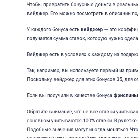
Чтобы превратить бонусные деньги в реальные
вейджер. Его можно посмотреть в описании по
У каждого бонуса есть
вейджер —
это коэффиц
получается сумма ставок, которую нужно сдела
Вейджер есть в условиях к каждому из подарко
Так, например, вы используете первый из при
Поскольку вейджер для этих бонусов 35, для о
Если вы получили в качестве бонуса
фриспины
Обратите внимание, что не все ставки учитыва
основном учитываются 100% ставки. В рулетке,
Подобные значения могут иногда меняться. Чт