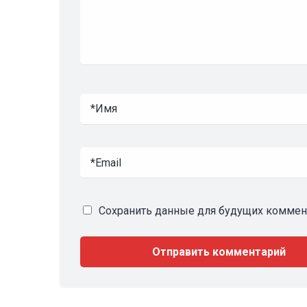
Сохранить данные для будущих коммен