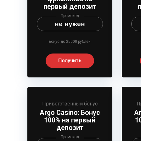
первый депозит
Промокод
не нужен
Бонус до 25000 рублей
Получить
Приветственный бонус
П
Argo Casino: Бонус
Ar
100% на первый
1
депозит
Промокод