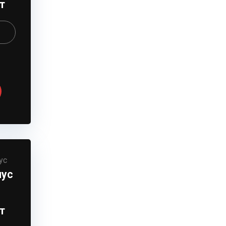
т
ус
нус
т