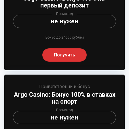
первый депозит
Промокод
не нужен
Бонус до 24000 рублей
Получить
Приветственный бонус
Argo Casino: Бонус 100% в ставках
на спорт
Промокод
не нужен