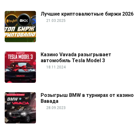
Лучшие криптовалютные биржи 2026
21.03.2025
Казино Vavada разыгрывает
автомобиль Tesla Model 3
18.11.2024
Розыгрыш BMW в турнирах от казино
Вавада
28.09.2023