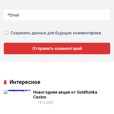
Сохранить данные для будущих комментариев.
Интересное
Новогодняя акция от Goldfishka
Casino
14.12.2025