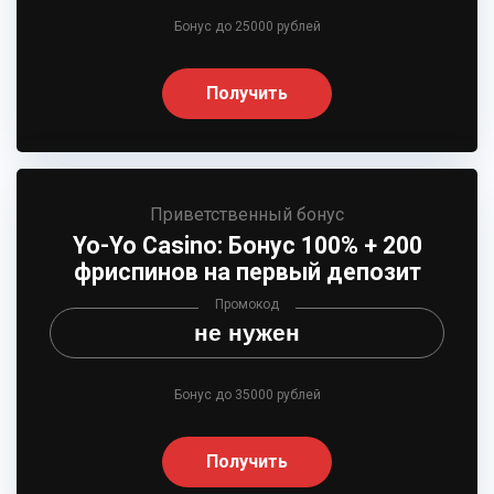
Бонус до 25000 рублей
Получить
Приветственный бонус
Yo-Yo Casino: Бонус 100% + 200
фриспинов на первый депозит
Промокод
не нужен
Бонус до 35000 рублей
Получить