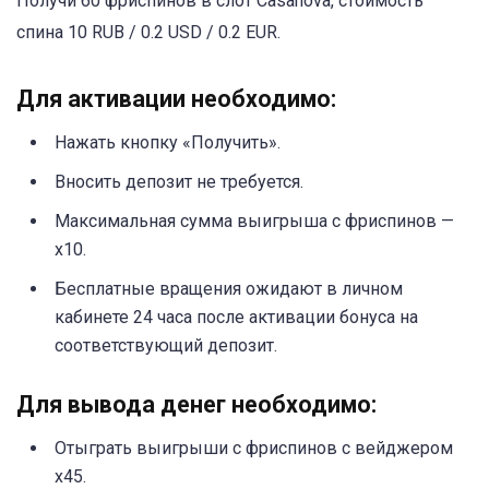
Получи 60 фриспинов в слот Casanova, стоимость
спина 10 RUB / 0.2 USD / 0.2 EUR.
Для активации необходимо:
Нажать кнопку «Получить».
Вносить депозит не требуется.
Максимальная сумма выигрыша с фриспинов —
х10.
Бесплатные вращения ожидают в личном
кабинете 24 часа после активации бонуса на
соответствующий депозит.
Для вывода денег необходимо:
Отыграть выигрыши с фриспинов с вейджером
х45.