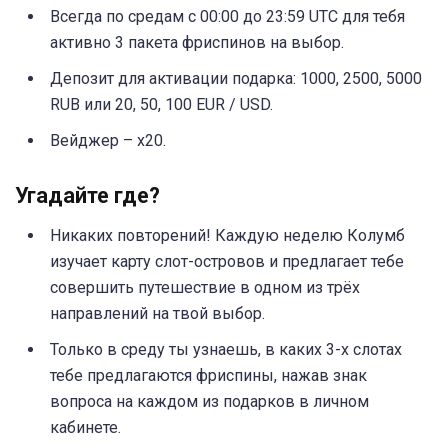
Всегда по средам с 00:00 до 23:59 UTC для тебя
активно 3 пакета фриспинов на выбор.
Депозит для активации подарка: 1000, 2500, 5000
RUB или 20, 50, 100 EUR / USD.
Вейджер – х20.
Угадайте где?
Никаких повторений! Каждую неделю Колумб
изучает карту слот-островов и предлагает тебе
совершить путешествие в одном из трёх
направлений на твой выбор.
Только в среду ты узнаешь, в каких 3-х слотах
тебе предлагаются фриспины, нажав знак
вопроса на каждом из подарков в личном
кабинете.