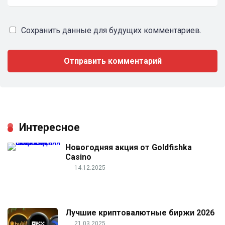
Сохранить данные для будущих комментариев.
Интересное
Новогодняя акция от Goldfishka
Casino
14.12.2025
Лучшие криптовалютные биржи 2026
21.03.2025