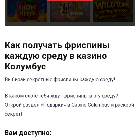
Как получать фриспины
каждую среду в казино
Колумбус
Выбирай секретные фриспины каждую среду!
В каком слоте тебя ждут фриспины в эту среду?
Открой раздел «Подарки» в Casino Columbus и раскрой
секрет!
Вам доступно: