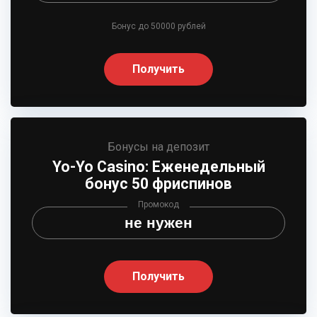
Бонус до 50000 рублей
Получить
Бонусы на депозит
Yo-Yo Casino: Еженедельный
бонус 50 фриспинов
Промокод
не нужен
Получить