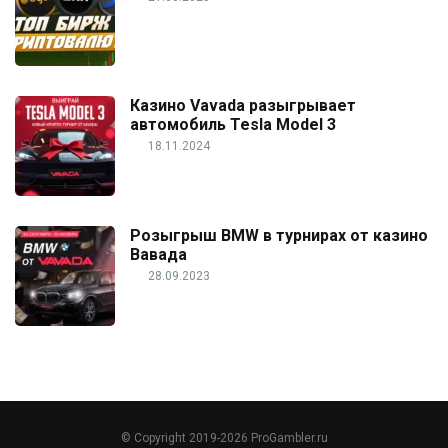
Казино Vavada разыгрывает
автомобиль Tesla Model 3
18.11.2024
Розыгрыш BMW в турнирах от казино
Вавада
28.09.2023
© Copyright 2019-2026 ProGambler.ru