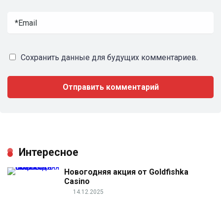
Сохранить данные для будущих комментариев.
Интересное
Новогодняя акция от Goldfishka
Casino
14.12.2025