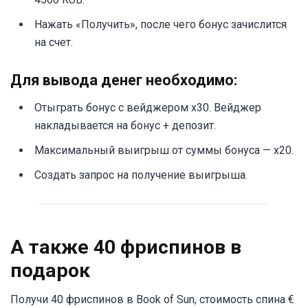
Нажать «Получить», после чего бонус зачислится
на счет.
Для вывода денег необходимо:
Отыграть бонус с вейджером х30. Вейджер
накладывается на бонус + депозит.
Максимальный выигрыш от суммы бонуса — х20.
Создать запрос на получение выигрыша.
А также 40 фриспинов в
подарок
Получи 40 фриспинов в Book of Sun, стоимость спина €