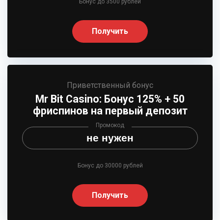
Бонус до 3500 рублей
Получить
Приветственный бонус
Mr Bit Casino: Бонус 125% + 50
фриспинов на первый депозит
Промокод
не нужен
Бонус до 30000 рублей
Получить