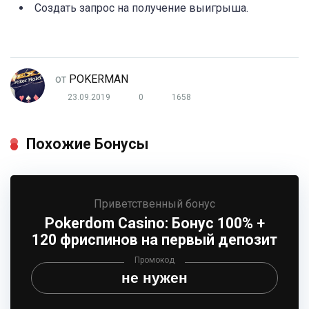
Создать запрос на получение выигрыша.
от
POKERMAN
23.09.2019
0
1658
Похожие Бонусы
Приветственный бонус
Pokerdom Casino: Бонус 100% +
120 фриспинов на первый депозит
Промокод
не нужен