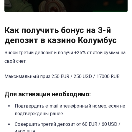
Как получить бонус на 3-й
депозит в казино Колумбус
Внеси третий депозит и получи +25% от этой суммы на
свой счет.
Максимальный приз 250 EUR / 250 USD / 17000 RUB.
Для активации необходимо:
Подтвердить e-mail и телефонный номер, если не
подтверждены ранее.
Совершить третий депозит от 60 EUR / 60 USD /
4500 RUB.