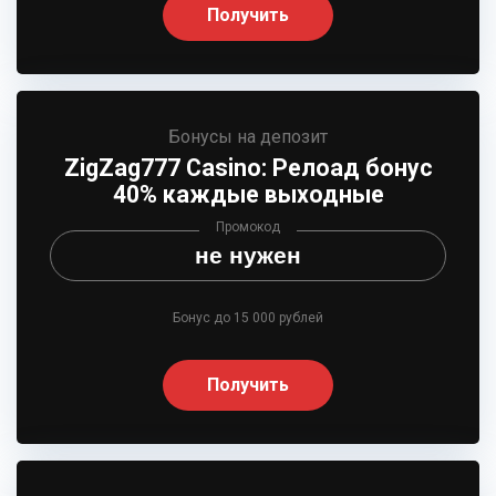
Получить
Бонусы на депозит
ZigZag777 Casino: Релоад бонус
40% каждые выходные
Промокод
не нужен
Бонус до 15 000 рублей
Получить