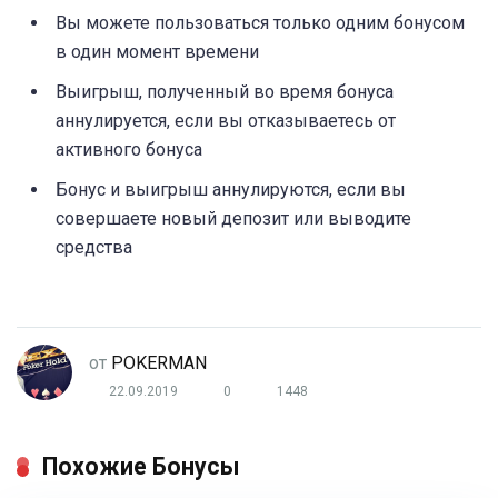
Вы можете пользоваться только одним бонусом
в один момент времени
Выигрыш, полученный во время бонуса
аннулируется, если вы отказываетесь от
активного бонуса
Бонус и выигрыш аннулируются, если вы
совершаете новый депозит или выводите
средства
от
POKERMAN
22.09.2019
0
1448
Похожие Бонусы