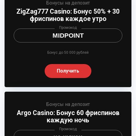
Бонусы на депозит
ZigZag777 Casino: Бонус 50% + 30
фриспинов каждое утро
Промокод
MIDPOINT
Бонус до 50 000 рублей
Получить
Бонусы на депозит
Argo Casino: Бонус 60 фриспинов
каждую ночь
Промокод