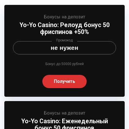
Бонусы на депозит
Yo-Yo Casino: Релоуд бонус 50
фриспинов +50%
Промокод
не нужен
Бонус до 50000 рублей
Получить
Бонусы на депозит
Yo-Yo Casino: Еженедельный
бонус 50 фриспинов