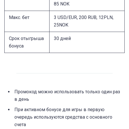
85 NOK
Макс. бет
3 USD/EUR, 200 RUB, 12PLN,
25NOK
Срок отыгрыша
30 дней
бонуса
Промокод можно использовать только один раз
в день
При активном бонусе для игры в первую
очередь используются средства с основного
счета