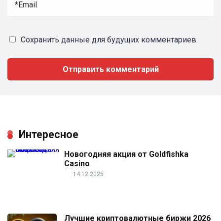
Сохранить данные для будущих комментариев.
Интересное
Новогодняя акция от Goldfishka
Casino
14.12.2025
Лучшие криптовалютные биржи 2026