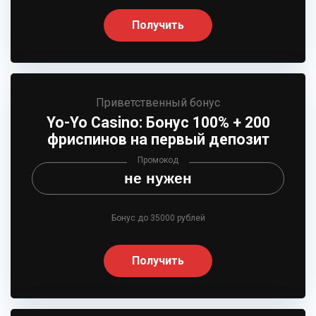
Получить
Приветственный бонус
Yo-Yo Casino: Бонус 100% + 200
фриспинов на первый депозит
Промокод
не нужен
Бонус до 35000 рублей
Получить