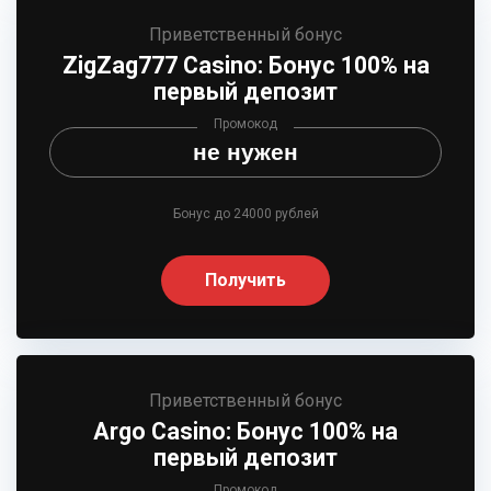
Приветственный бонус
ZigZag777 Casino: Бонус 100% на
первый депозит
Промокод
не нужен
Бонус до 24000 рублей
Получить
Приветственный бонус
Argo Casino: Бонус 100% на
первый депозит
Промокод