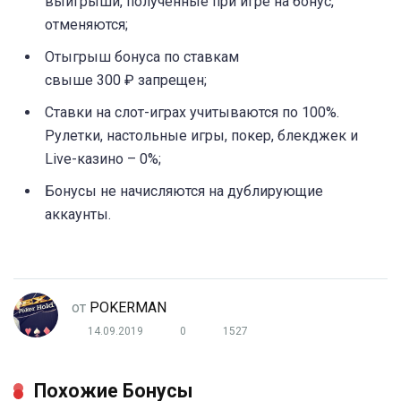
выигрыши, полученные при игре на бонус,
отменяются;
Отыгрыш бонуса по ставкам
свыше 300 ₽ запрещен;
Ставки на слот-играх учитываются по 100%.
Рулетки, настольные игры, покер, блекджек и
Live-казино – 0%;
Бонусы не начисляются на дублирующие
аккаунты.
от
POKERMAN
14.09.2019
0
1527
Похожие Бонусы