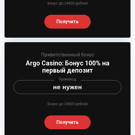
Бонус до 24000 рублей
Получить
Приветственный бонус
Argo Casino: Бонус 100% на
первый депозит
Промокод
не нужен
Бонус до 24000 рублей
Получить