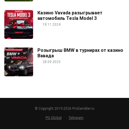
Казино Vavada разыгрывает
автомобиль Tesla Model 3
18.11.2024
Розыгрыш BMW в турнирах от казино
Вавада
28.09.2023
© Copyright 2019-2026 ProGambler.ru
PG Global
Telegram