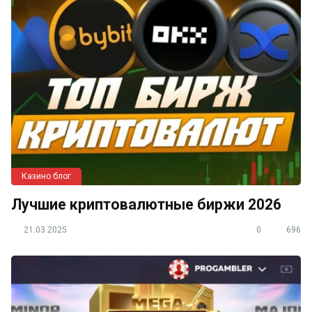
Казино блог
Лучшие криптовалютные биржи 2026
21.03.2025
0
696