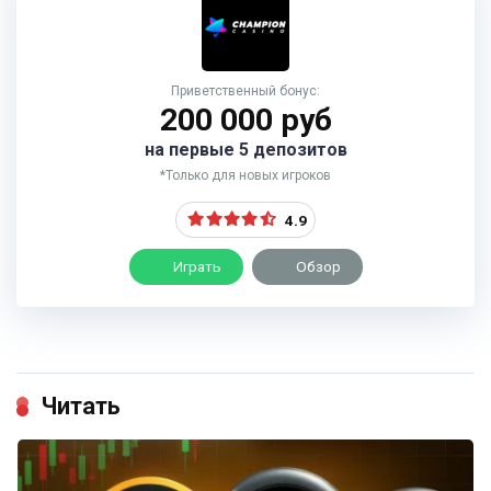
Приветственный бонус:
200 000 руб
на первые 5 депозитов
*Только для новых игроков
4.9
Играть
Обзор
Читать