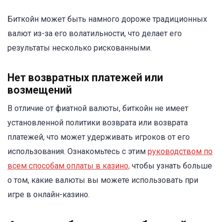
Биткойн может быть намного дороже традиционных
валют из-за его волатильности, что делает его
результаты несколько рискованными.
Нет возвратных платежей или
возмещений
В отличие от фиатной валюты, биткойн не имеет
установленной политики возврата или возврата
платежей, что может удерживать игроков от его
использования. Ознакомьтесь с этим
руководством по
всем способам оплаты в казино,
чтобы узнать больше
о том, какие валюты вы можете использовать при
игре в онлайн-казино.