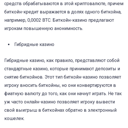
средств обрабатываются в этой криптовалюте, причем
биткойн-кредит выражается в долях одного биткойна,
например, 0,0002 BTC. Биткойн-казино предлагают
игрокам повышенную анонимность.
Гибридные казино
Гибридные казино, как правило, представляют собой
стандартные казино, которые принимают депозиты и
снятие биткойнов. Этот тип биткойн-казино позволяет
игроку вносить биткойны, но они конвертируются в
фиатную валюту до того, как они начнут играть. Не так
уж часто онлайн-казино позволяет игроку вывести
свой выигрыш в биткойнах обратно в электронный
кошелек.