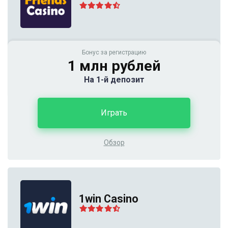
Бонус за регистрацию
1 млн рублей
На 1-й депозит
Играть
Обзор
1win Casino