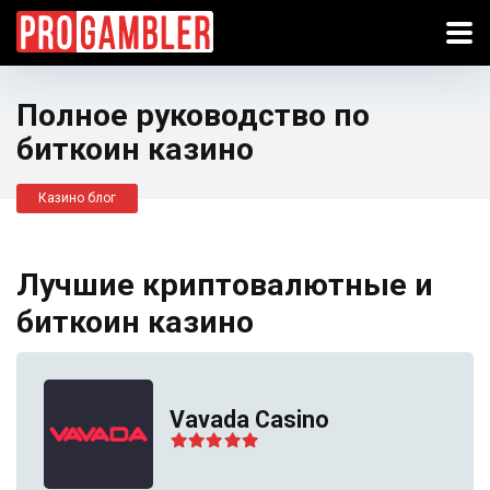
Полное руководство по
биткоин казино
Казино блог
Лучшие криптовалютные и
биткоин казино
Vavada Casino