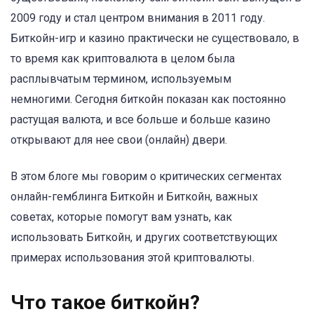
2009 году и стал центром внимания в 2011 году.
Биткойн-игр и казино практически не существовало, в
то время как криптовалюта в целом была
расплывчатым термином, используемым
немногими. Сегодня биткойн показан как постоянно
растущая валюта, и все больше и больше казино
открывают для нее свои (онлайн) двери.
В этом блоге мы говорим о критических сегментах
онлайн-гемблинга Биткойн и Биткойн, важных
советах, которые помогут вам узнать, как
использовать Биткойн, и других соответствующих
примерах использования этой криптовалюты.
Что такое биткойн?