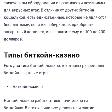
физическом оборудовании и практически неуязвимы
для вирусных атак. В отличие от других биткойн-
кошельков, есть единственные, которые не являются
бесплатными; если вы собираетесь приобрести
аппаратный кошелек, вы заплатите ему от 100 до 200
долларов.
Типы биткойн-казино
Есть два типа биткойн-казино, в которых разрешены
биткойн-азартные игры.
Биткойн-казино
Биткойн-казино работают исключительно на
биткойнах. В этих казино все депозиты и снятие