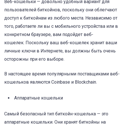
Веб-кошельки — довольно удобный вариант для
пользователей биткойнов, поскольку они облегчают
доступ к биткойнам из любого места. Независимо от
того, работаете ли вы с мобильного устройства или в
конкретном браузере, вам подойдет веб-
кошелек. Поскольку ваш веб-кошелек хранит ваши
личные ключи в Интернете, вы должны быть очень
осторожны при его выборе.
В настоящее время популярными поставщиками веб-
кошельков являются Coinbase и Blockchain.
Аппаратные кошельки
Самый безопасный тип биткойн-кошелька — это
аппаратные кошельки. Они хранят биткойны на