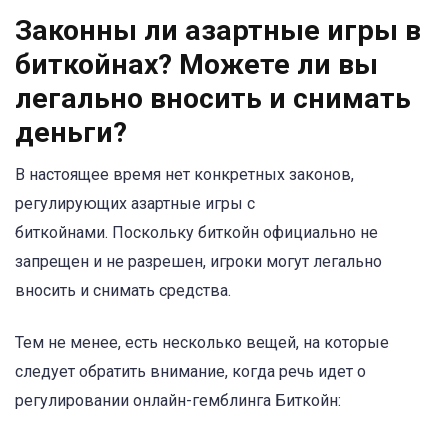
Законны ли азартные игры в
биткойнах? Можете ли вы
легально вносить и снимать
деньги?
В настоящее время нет конкретных законов,
регулирующих азартные игры с
биткойнами. Поскольку биткойн официально не
запрещен и не разрешен, игроки могут легально
вносить и снимать средства.
Тем не менее, есть несколько вещей, на которые
следует обратить внимание, когда речь идет о
регулировании онлайн-гемблинга Биткойн: