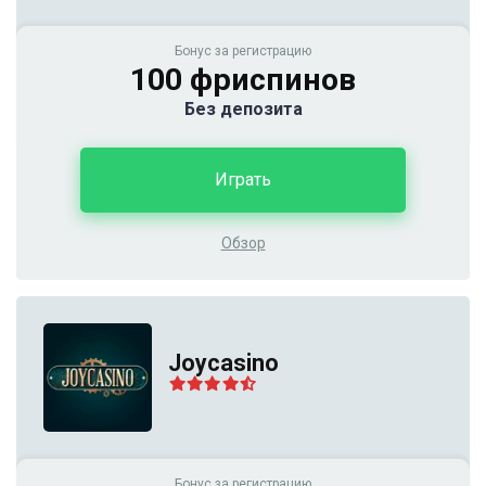
Бонус за регистрацию
100 фриспинов
Без депозита
Играть
Обзор
Joycasino
Бонус за регистрацию