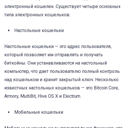
электронный кошелек. Существует четыре основных
типа электронных кошельков:
Настольные кошельки
Настольные кошельки — это адрес пользователя,
который позволяет им отправлять и получать
биткойны. Они устанавливаются на настольный
компьютер, что дает пользователю полный контроль
над кошельком и хранит закрытый ключ. Несколько
известных настольных кошельков — это Bitcoin Core,
Armory, MultiBit, Hive OS X и Electrum.
Мобильные кошельки