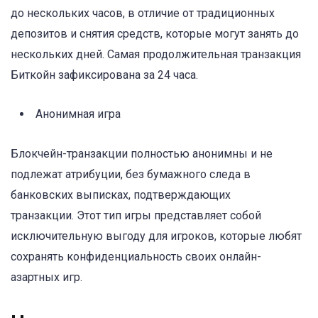
до нескольких часов, в отличие от традиционных
депозитов и снятия средств, которые могут занять до
нескольких дней. Самая продолжительная транзакция
Биткойн зафиксирована за 24 часа.
Анонимная игра
Блокчейн-транзакции полностью анонимны и не
подлежат атрибуции, без бумажного следа в
банковских выписках, подтверждающих
транзакции. Этот тип игры представляет собой
исключительную выгоду для игроков, которые любят
сохранять конфиденциальность своих онлайн-
азартных игр.