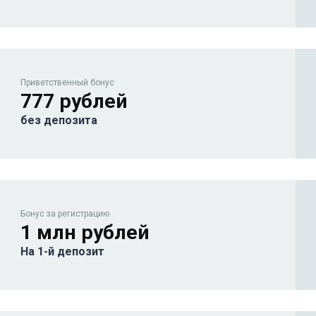
Приветственный бонус
777 рублей
без депозита
Бонус за регистрацию
1 млн рублей
На 1-й депозит