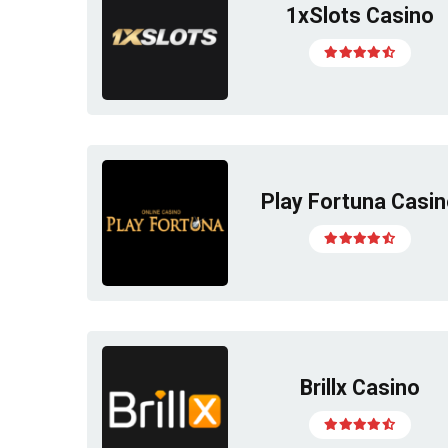
1xSlots Casino
Play Fortuna Casi
Brillx Casino