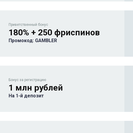
Приветственный бонус
180% + 250 фриспинов
Промокод: GAMBLER
Бонус за регистрацию
1 млн рублей
На 1-й депозит