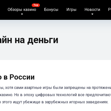
Обзоры казино
Бонусы
Игры
Новости
Р
йн на деньги
 в России
ры, хотя сами азартные игры были запрещены на протяжени
азино. Но в эпоху цифровых технологий все предпочитают
то этого ищут убежище в зарубежных игорных заведениях.