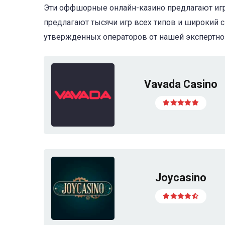
Эти оффшорные онлайн-казино предлагают игр
предлагают тысячи игр всех типов и широкий с
утвержденных операторов от нашей экспертно
Vavada Casino
Joycasino