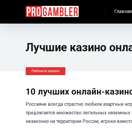
Главная
Лучшие казино онла
Рейтинги казино
10 лучших онлайн-казино
Россияне всегда страстно любили азартные иг
предлагается множество легальных наземных к
незаконно на территории России, игроки вмес