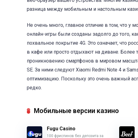
веб-браузер вашего устройства. Многие казино
разница между мобильным и настольным кази
Не очень много, главное отличие в том, что у
онлайн-игры были созданы задолго до того, как
похвальное покрытие 4G. Это означает, что ро
в кафе или просто отдыхают на диване. Более т
проникновению смартфонов в мировом масштабе
SE. За ними следуют Xiaomi Redmi Note 4 и Sa
оптимизацию. Поскольку это очень важный аспек
редко.
Мобильные версии казино
Fugu Casino
100 фриспинов без депозита за