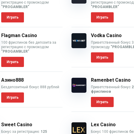
регистрацию с промокодом
регистрацию с промоко
"PROGAMBLER"
"PROGAMBLER"
Играть
Играть
Flagman Casino
Vodka Casino
100 фриспинов без депозита за
Приветственный бонус 3
регистрацию с промокодом
промокоду
"PROGAMBL
"PROGAMBLER"
Играть
Играть
Азино888
Ramenbet Casino
Бездепозитный бонус 888 рублей
Приветственный бонус
2
фриспинов
Играть
Играть
Sweet Casino
Lex Casino
Бонус за регистрацию:
125
Бонус 100 фриспинов бе