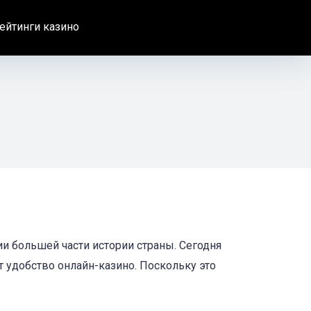
ейтинги казино
и большей части истории страны. Сегодня
 удобство онлайн-казино. Поскольку это